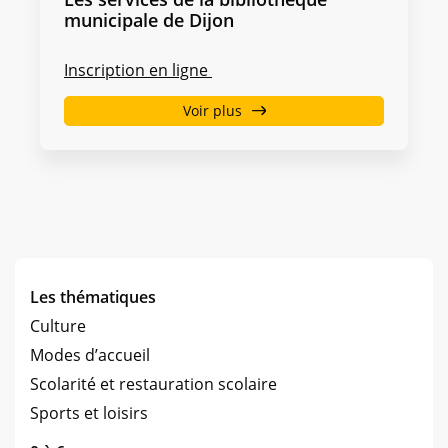
municipale de Dijon
Inscription en ligne
Voir plus
Les thématiques
Culture
Modes d’accueil
Scolarité et restauration scolaire
Sports et loisirs