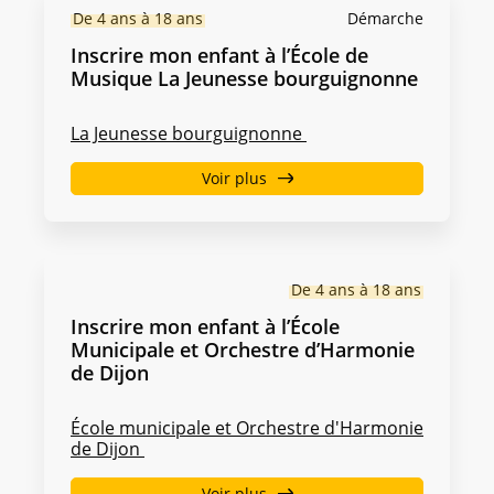
De 4 ans à 18 ans
Démarche
Inscrire mon enfant à l’École de
Musique La Jeunesse bourguignonne
La Jeunesse bourguignonne
Voir plus
De 4 ans à 18 ans
Inscrire mon enfant à l’École
Municipale et Orchestre d’Harmonie
de Dijon
École municipale et Orchestre d'Harmonie
de Dijon
Voir plus