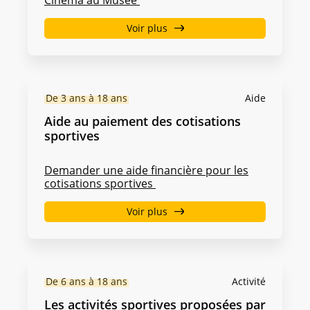
Voir plus
De 3 ans à 18 ans
Aide
Aide au paiement des cotisations
sportives
Demander une aide financière pour les
cotisations sportives
Voir plus
De 6 ans à 18 ans
Activité
Les activités sportives proposées par