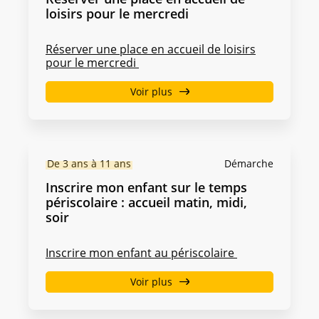
loisirs pour le mercredi
Réserver une place en accueil de loisirs
pour le mercredi
Voir plus
De 3 ans à 11 ans
Démarche
Inscrire mon enfant sur le temps
périscolaire : accueil matin, midi,
soir
Inscrire mon enfant au périscolaire
Voir plus