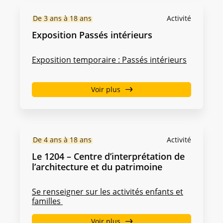
De 3 ans à 18 ans
Activité
Exposition Passés intérieurs
Exposition temporaire : Passés intérieurs
Voir plus
De 4 ans à 18 ans
Activité
Le 1204 – Centre d’interprétation de
l’architecture et du patrimoine
Se renseigner sur les activités enfants et
familles
Voir plus