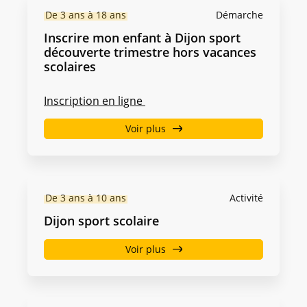
De 3 ans à 18 ans
Démarche
Inscrire mon enfant à Dijon sport
découverte trimestre hors vacances
scolaires
Inscription en ligne
Voir plus
De 3 ans à 10 ans
Activité
Dijon sport scolaire
Voir plus