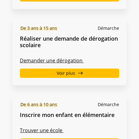
De 3 ans à 15 ans
Démarche
Réaliser une demande de dérogation
scolaire
Demander une dérogation
Voir plus
De 6 ans à 10 ans
Démarche
Inscrire mon enfant en élémentaire
Trouver une école