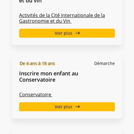
et du vin
Activités de la Cité internationale de la
Gastronomie et du Vin
Voir plus
De 4 ans à 18 ans
Démarche
Inscrire mon enfant au
Conservatoire
Conservatoire
Voir plus