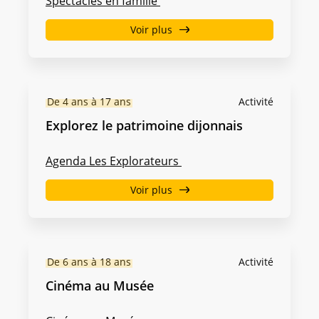
Spectacles en famille
Voir plus
De 4 ans à 17 ans
Activité
Explorez le patrimoine dijonnais
Agenda Les Explorateurs
Voir plus
De 6 ans à 18 ans
Activité
Cinéma au Musée