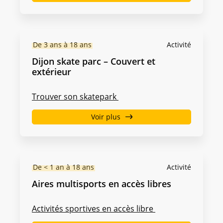
De 3 ans à 18 ans
Activité
Dijon skate parc – Couvert et
extérieur
Trouver son skatepark
Voir plus
De < 1 an à 18 ans
Activité
Aires multisports en accès libres
Activités sportives en accès libre