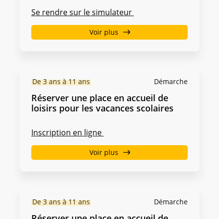
Se rendre sur le simulateur
Voir plus
De 3 ans à 11 ans
Démarche
Réserver une place en accueil de
loisirs pour les vacances scolaires
Inscription en ligne
Voir plus
De 3 ans à 11 ans
Démarche
Réserver une place en accueil de