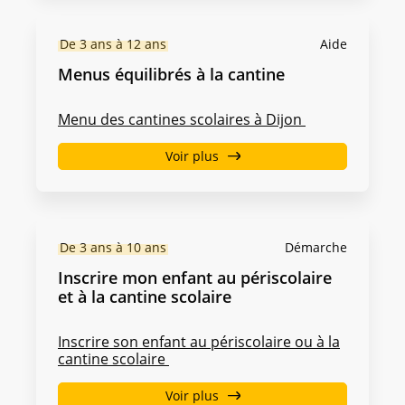
De 3 ans à 12 ans
Aide
Menus équilibrés à la cantine
Menu des cantines scolaires à Dijon
Voir plus
De 3 ans à 10 ans
Démarche
Inscrire mon enfant au périscolaire
et à la cantine scolaire
Inscrire son enfant au périscolaire ou à la
cantine scolaire
Voir plus