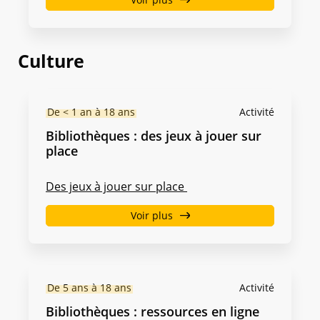
Culture
De < 1 an à 18 ans
Activité
Bibliothèques : des jeux à jouer sur
place
Des jeux à jouer sur place
Voir plus
De 5 ans à 18 ans
Activité
Bibliothèques : ressources en ligne