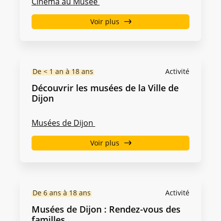
Cinéma au Musée
Voir plus
De < 1 an à 18 ans
Activité
Découvrir les musées de la Ville de
Dijon
Musées de Dijon
Voir plus
De 6 ans à 18 ans
Activité
Musées de Dijon : Rendez-vous des
familles