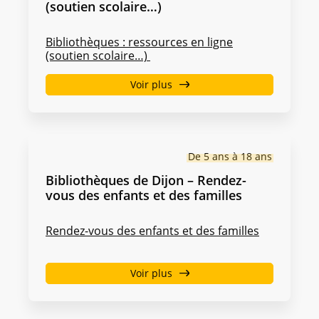
(soutien scolaire…)
Bibliothèques : ressources en ligne
(soutien scolaire…)
Voir plus
De 5 ans à 18 ans
Bibliothèques de Dijon – Rendez-
vous des enfants et des familles
Rendez-vous des enfants et des familles
Voir plus