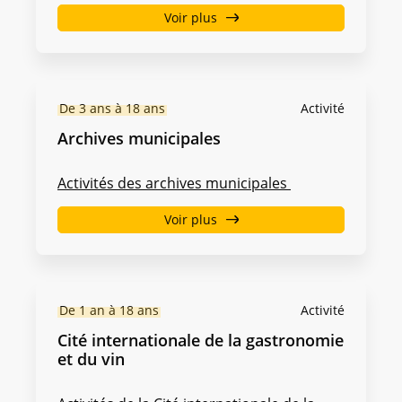
Voir plus
De 3 ans à 18 ans
Activité
Archives municipales
Activités des archives municipales
Voir plus
De 1 an à 18 ans
Activité
Cité internationale de la gastronomie
et du vin