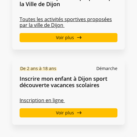
la Ville de Dijon
Toutes les activités sportives proposées
par la ville de Dijon
Voir plus
De 2 ans à 18 ans
Démarche
Inscrire mon enfant à Dijon sport
découverte vacances scolaires
Inscription en ligne
Voir plus