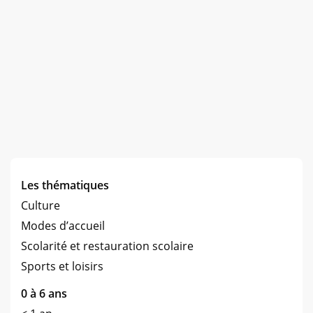
Les thématiques
Culture
Modes d’accueil
Scolarité et restauration scolaire
Sports et loisirs
0 à 6 ans