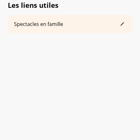
Les liens utiles
Spectacles en famille