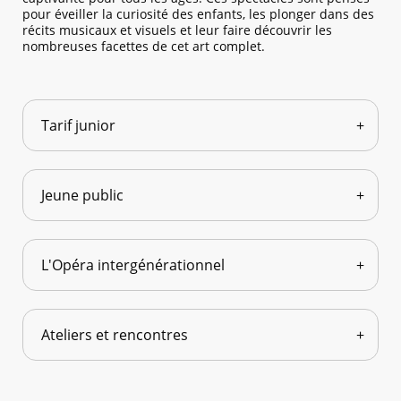
pour éveiller la curiosité des enfants, les plonger dans des
récits musicaux et visuels et leur faire découvrir les
nombreuses facettes de cet art complet.
Tarif junior
Jeune public
L'Opéra intergénérationnel
Ateliers et rencontres